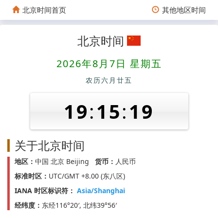
北京时间首页
其他地区时间
北京时间
2026年8月7日 星期五
农历六月廿五
19
:
15
:
20
关于北京时间
地区：
中国 北京 Beijing
货币：
人民币
标准时区：
UTC/GMT +8.00 (东八区)
IANA 时区标识符：
Asia/Shanghai
经纬度：
东经116°20′, 北纬39°56′