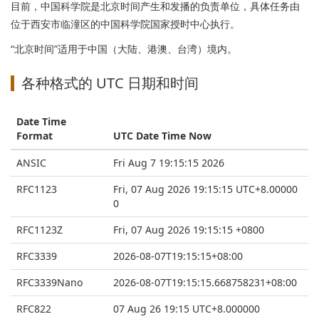
目前，中国科学院是北京时间产生和发播的负责单位，具体任务由
位于西安市临潼区的中国科学院国家授时中心执行。
“北京时间”适用于中国（大陆、港澳、台湾）境内。
各种格式的 UTC 日期和时间
Date Time
Format
UTC Date Time Now
ANSIC
Fri Aug 7 19:15:15 2026
RFC1123
Fri, 07 Aug 2026 19:15:15 UTC+8.00000
0
RFC1123Z
Fri, 07 Aug 2026 19:15:15 +0800
RFC3339
2026-08-07T19:15:15+08:00
RFC3339Nano
2026-08-07T19:15:15.668758231+08:00
RFC822
07 Aug 26 19:15 UTC+8.000000